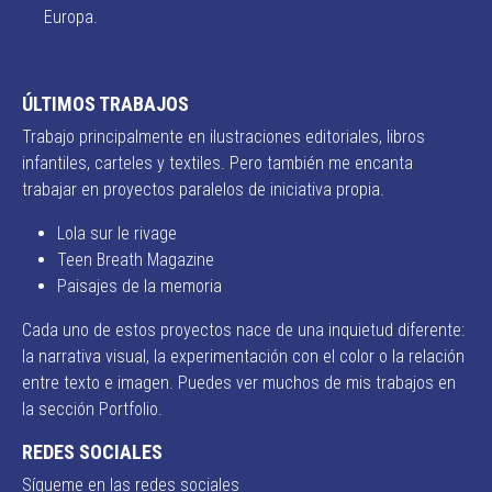
Europa.
ÚLTIMOS TRABAJOS
Trabajo principalmente en ilustraciones editoriales, libros
infantiles, carteles y textiles. Pero también me encanta
trabajar en proyectos paralelos de iniciativa propia.
Lola sur le rivage
Teen Breath Magazine
Paisajes de la memoria
Cada uno de estos proyectos nace de una inquietud diferente:
la narrativa visual, la experimentación con el color o la relación
entre texto e imagen. Puedes ver muchos de mis trabajos en
la sección Portfolio.
REDES SOCIALES
Sígueme en las redes sociales