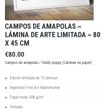
CAMPOS DE AMAPOLAS ~
LÁMINA DE ARTE LIMITADA ~ 80
X 45 CM
€80.00
Campos de amapolas / Fields poppy (Láminas en papel)
Edición limitada de 15 láminas
Impresión Fine Art Hahnemühle
Papel mate 308 g/m²
Firmado