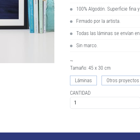
100% Algodón. Superficie fina y
Firmado por la artista.
Todas las láminas se envían en
Sin marco.
~
Tamaño: 45 x 30 cm
Láminas
Otros proyectos
CANTIDAD