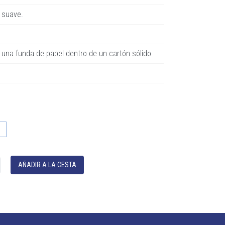
 suave.
 una funda de papel dentro de un cartón sólido.