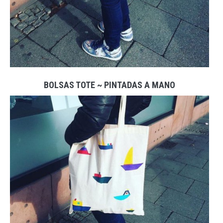
BOLSAS TOTE ~ PINTADAS A MANO