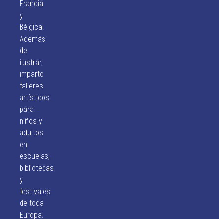
Francia
y
Bélgica.
Además
de
ilustrar,
imparto
talleres
artísticos
para
niños y
adultos
en
escuelas,
bibliotecas
y
festivales
de toda
Europa.