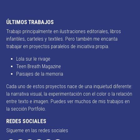
ÚLTIMOS TRABAJOS
Trabajo principalmente en ilustraciones editoriales, libros
infantiles, carteles y textiles. Pero también me encanta
trabajar en proyectos paralelos de iniciativa propia.
Lola sur le rivage
Teen Breath Magazine
Paisajes de la memoria
Cada uno de estos proyectos nace de una inquietud diferente:
la narrativa visual, la experimentación con el color o la relación
entre texto e imagen. Puedes ver muchos de mis trabajos en
la sección Portfolio.
REDES SOCIALES
Sígueme en las redes sociales