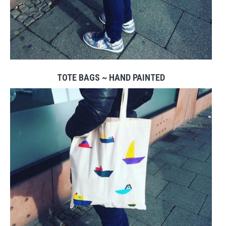
TOTE BAGS ~ HAND PAINTED