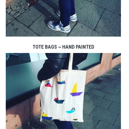
TOTE BAGS ~ HAND PAINTED