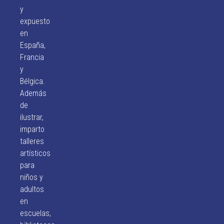
y
expuesto
en
España,
Francia
y
Bélgica.
Además
de
ilustrar,
imparto
talleres
artísticos
para
niños y
adultos
en
escuelas,