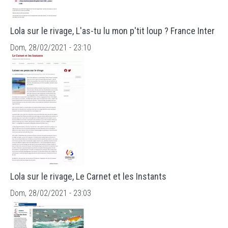
Lola sur le rivage, L'as-tu lu mon p'tit loup ? France Inter
Dom, 28/02/2021 - 23:10
Lola sur le rivage, Le Carnet et les Instants
Dom, 28/02/2021 - 23:03