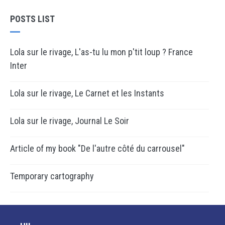
POSTS LIST
Lola sur le rivage, L'as-tu lu mon p'tit loup ? France
Inter
Lola sur le rivage, Le Carnet et les Instants
Lola sur le rivage, Journal Le Soir
Article of my book "De l'autre côté du carrousel"
Temporary cartography