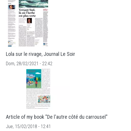
Lola sur le rivage, Journal Le Soir
Dom, 28/02/2021 - 22:42
Article of my book "De l'autre côté du carrousel"
Jue, 15/02/2018 - 12:41