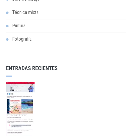
Técnica mixta
Pintura
Fotografía
ENTRADAS RECIENTES