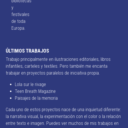
bibliotecas
y
festivales
de toda
Europa.
ÚLTIMOS TRABAJOS
Trabajo principalmente en ilustraciones editoriales, libros
infantiles, carteles y textiles. Pero también me encanta
trabajar en proyectos paralelos de iniciativa propia.
Lola sur le rivage
Teen Breath Magazine
Paisajes de la memoria
Cada uno de estos proyectos nace de una inquietud diferente:
la narrativa visual, la experimentación con el color o la relación
entre texto e imagen. Puedes ver muchos de mis trabajos en