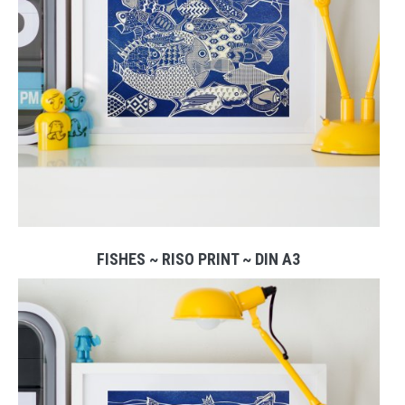
FISHES ~ RISO PRINT ~ DIN A3