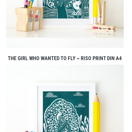
THE GIRL WHO WANTED TO FLY ~ RISO PRINT DIN A4