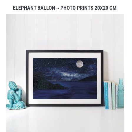
ELEPHANT BALLON ~ PHOTO PRINTS 20X20 CM