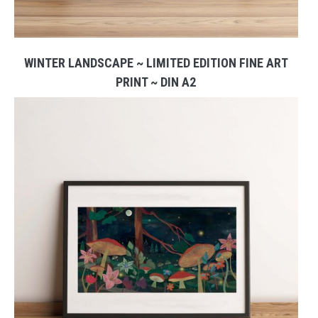
WINTER LANDSCAPE ~ LIMITED EDITION FINE ART
PRINT ~ DIN A2