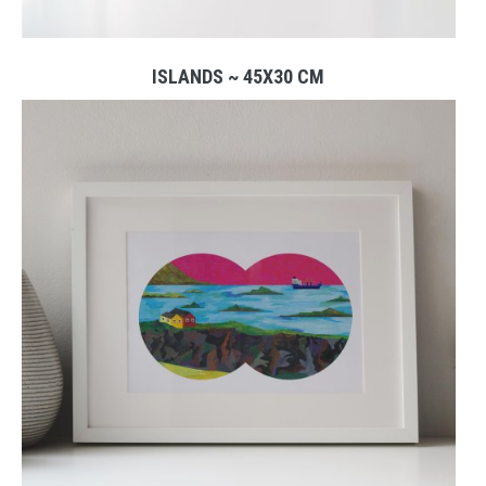
ISLANDS ~ 45X30 CM