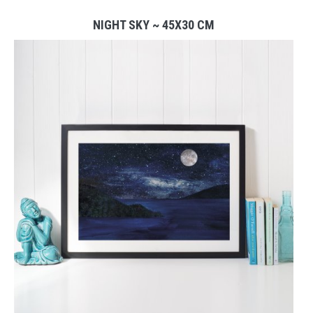
NIGHT SKY ~ 45X30 CM