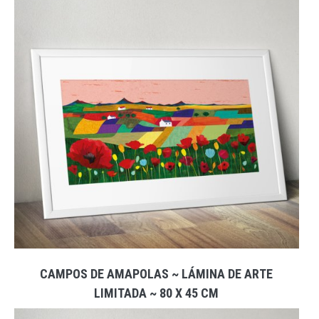
CAMPOS DE AMAPOLAS ~ LÁMINA DE ARTE
LIMITADA ~ 80 X 45 CM