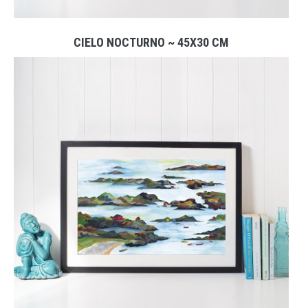
CIELO NOCTURNO ~ 45X30 CM