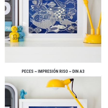
PECES ~ IMPRESIÓN RISO ~ DIN A3