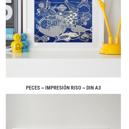
PECES ~ IMPRESIÓN RISO ~ DIN A3