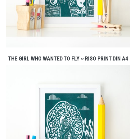
THE GIRL WHO WANTED TO FLY ~ RISO PRINT DIN A4