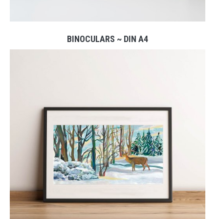
BINOCULARS ~ DIN A4