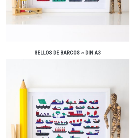
SELLOS DE BARCOS ~ DIN A3