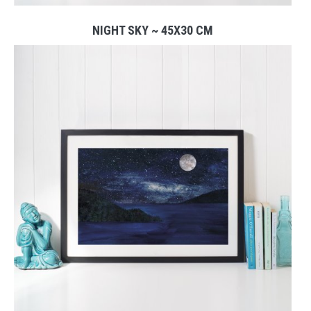
NIGHT SKY ~ 45X30 CM