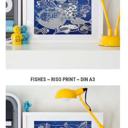
FISHES ~ RISO PRINT ~ DIN A3