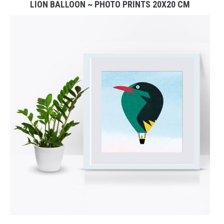
LION BALLOON ~ PHOTO PRINTS 20X20 CM