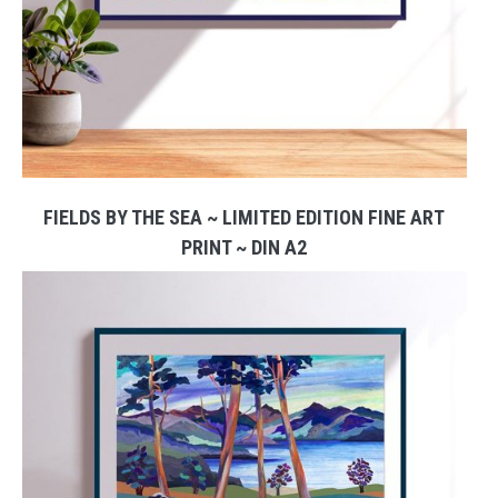
FIELDS BY THE SEA ~ LIMITED EDITION FINE ART
PRINT ~ DIN A2