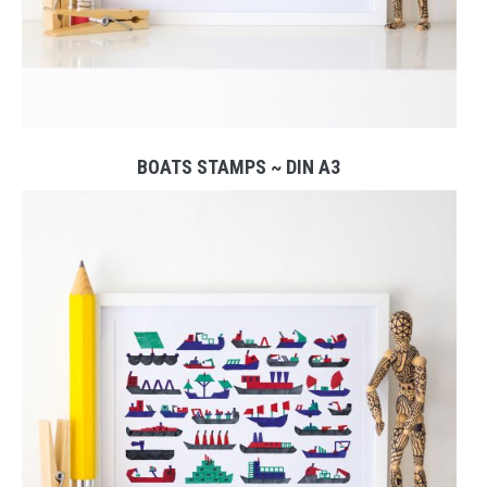
BOATS STAMPS ~ DIN A3