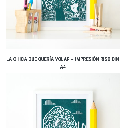
LA CHICA QUE QUERÍA VOLAR ~ IMPRESIÓN RISO DIN
A4