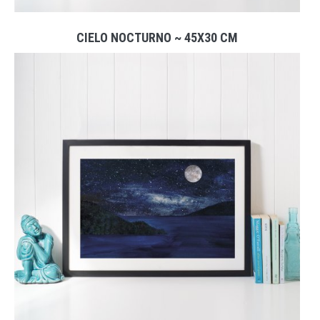
CIELO NOCTURNO ~ 45X30 CM