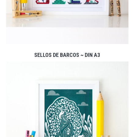
SELLOS DE BARCOS ~ DIN A3