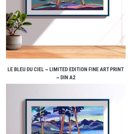
LE BLEU DU CIEL ~ LIMITED EDITION FINE ART PRINT
~ DIN A2