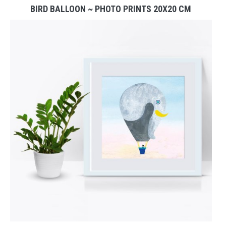
BIRD BALLOON ~ PHOTO PRINTS 20X20 CM