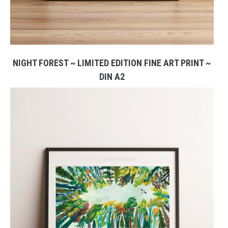
NIGHT FOREST ~ LIMITED EDITION FINE ART PRINT ~
DIN A2