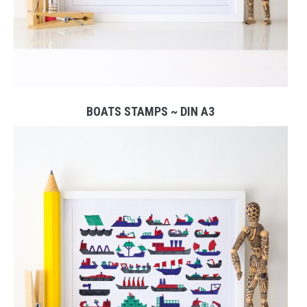
BOATS STAMPS ~ DIN A3