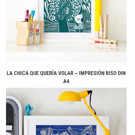
LA CHICA QUE QUERÍA VOLAR ~ IMPRESIÓN RISO DIN
A4