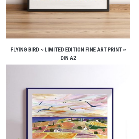
FLYING BIRD ~ LIMITED EDITION FINE ART PRINT ~
DIN A2