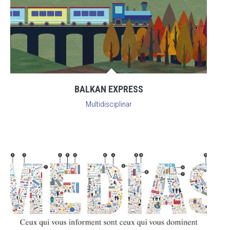
BALKAN EXPRESS
Multidisciplinar