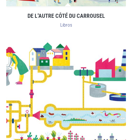
DE L'AUTRE CÔTÉ DU CARROUSEL
Libros