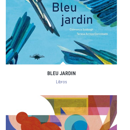
BLEU JARDIN
Libros