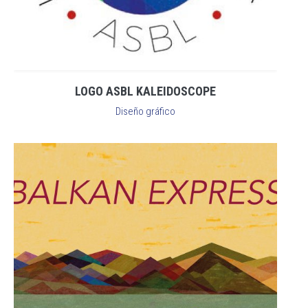
LOGO ASBL KALEIDOSCOPE
Diseño gráfico