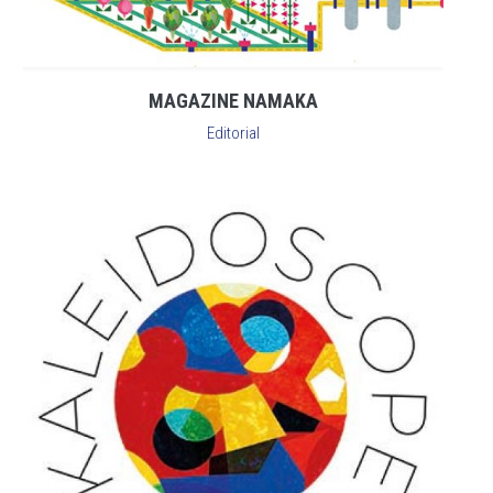
MAGAZINE NAMAKA
Editorial