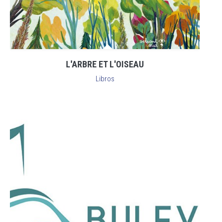
L'ARBRE ET L'OISEAU
Libros