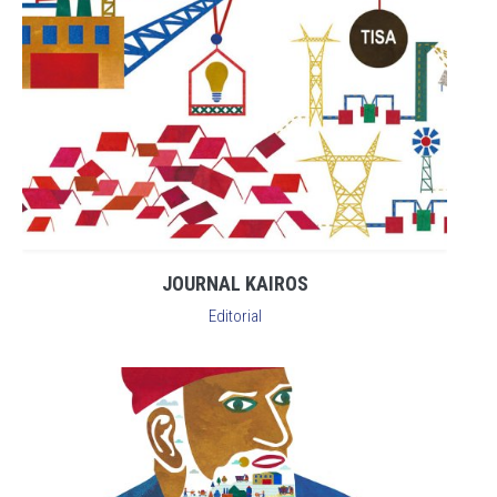
JOURNAL KAIROS
Editorial