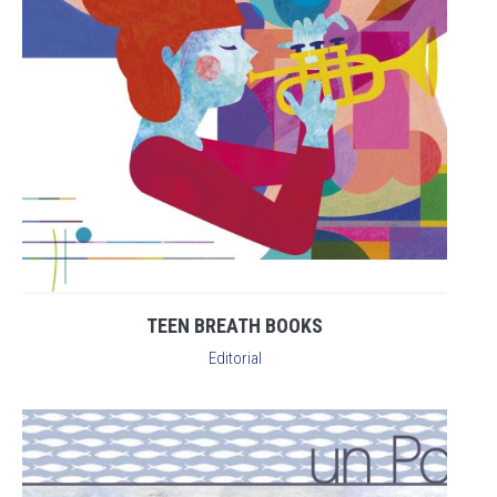
TEEN BREATH BOOKS
Editorial