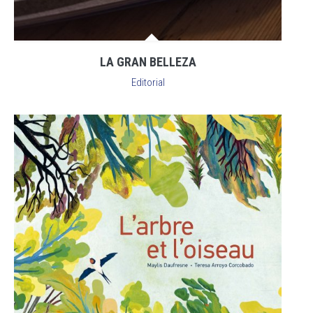
LA GRAN BELLEZA
Editorial