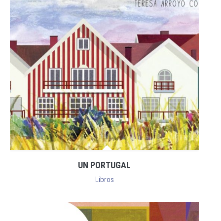
UN PORTUGAL
Libros