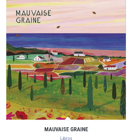
MAUVAISE GRAINE
Libros