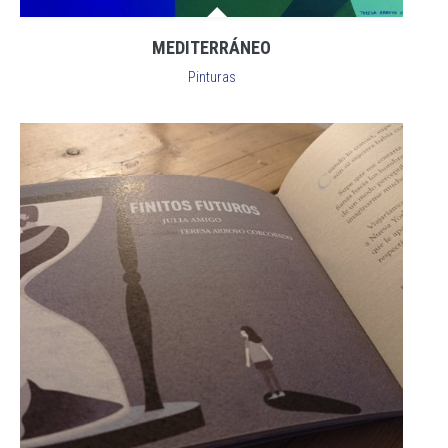
MEDITERRÁNEO
Pinturas