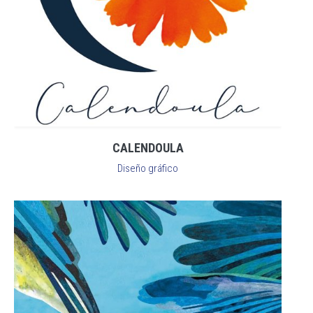
CALENDOULA
Diseño gráfico