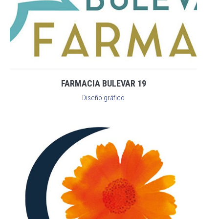
FARMACIA BULEVAR 19
Diseño gráfico