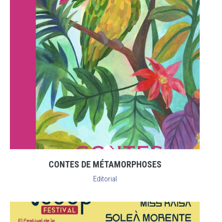
CONTES DE MÉTAMORPHOSES
Editorial