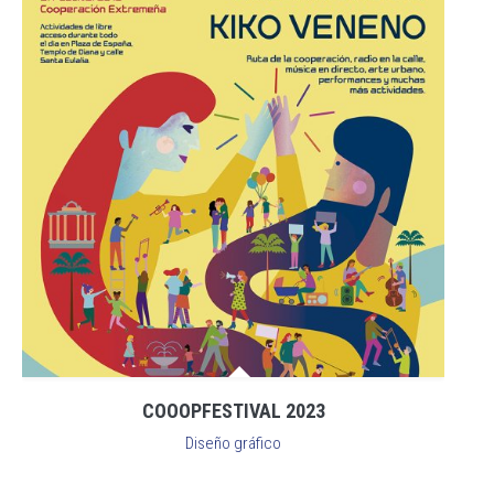
COOOPFESTIVAL 2023
Diseño gráfico