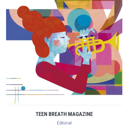
TEEN BREATH MAGAZINE
Editorial