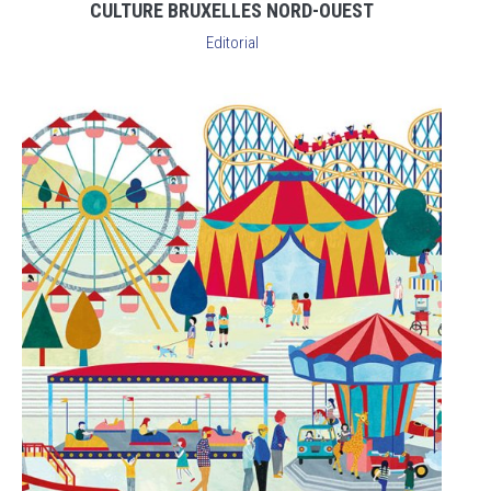
CULTURE BRUXELLES NORD-OUEST
Editorial