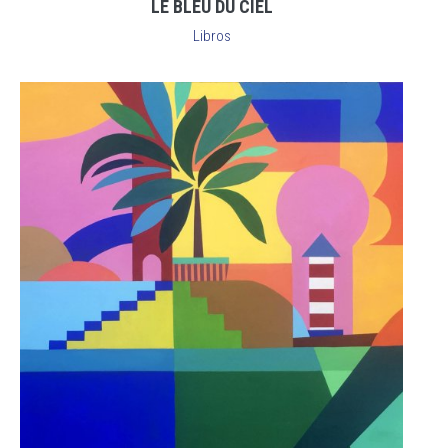
LE BLEU DU CIEL
Libros