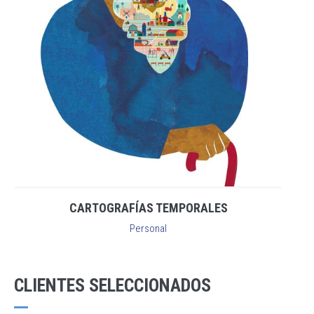
CARTOGRAFÍAS TEMPORALES
Personal
CLIENTES SELECCIONADOS