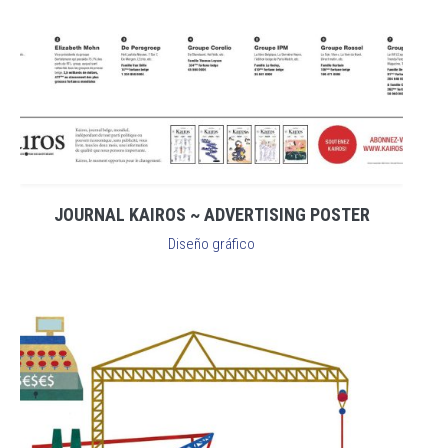
JOURNAL KAIROS ~ ADVERTISING POSTER
Diseño gráfico