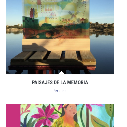
PAISAJES DE LA MEMORIA
Personal