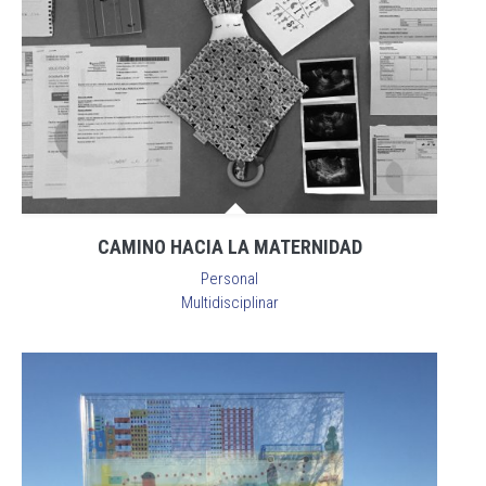
CAMINO HACIA LA MATERNIDAD
Personal
Multidisciplinar