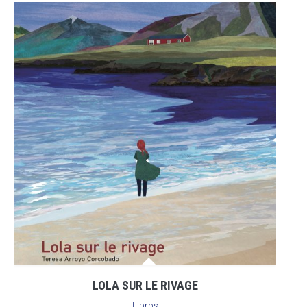
LOLA SUR LE RIVAGE
Libros