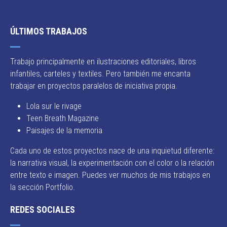
ÚLTIMOS TRABAJOS
Trabajo principalmente en ilustraciones editoriales, libros
infantiles, carteles y textiles. Pero también me encanta
trabajar en proyectos paralelos de iniciativa propia.
Lola sur le rivage
Teen Breath Magazine
Paisajes de la memoria
Cada uno de estos proyectos nace de una inquietud diferente:
la narrativa visual, la experimentación con el color o la relación
entre texto e imagen. Puedes ver muchos de mis trabajos en
la sección Portfolio.
REDES SOCIALES