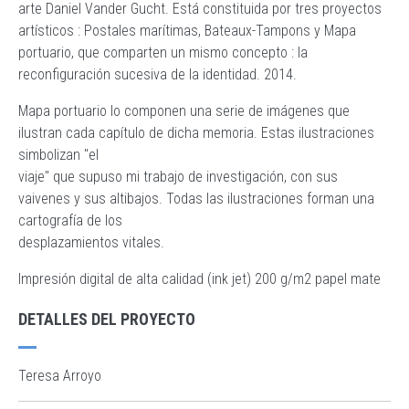
arte Daniel Vander Gucht. Está constituida por tres proyectos
artísticos : Postales marítimas, Bateaux-Tampons y Mapa
portuario, que comparten un mismo concepto : la
reconfiguración sucesiva de la identidad. 2014.
Mapa portuario lo componen una serie de imágenes que
ilustran cada capítulo de dicha memoria. Estas ilustraciones
simbolizan "el
viaje" que supuso mi trabajo de investigación, con sus
vaivenes y sus altibajos. Todas las ilustraciones forman una
cartografía de los
desplazamientos vitales.
Impresión digital de alta calidad (ink jet) 200 g/m2 papel mate
DETALLES DEL PROYECTO
Teresa Arroyo