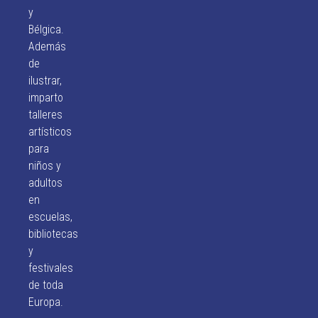
y
Bélgica.
Además
de
ilustrar,
imparto
talleres
artísticos
para
niños y
adultos
en
escuelas,
bibliotecas
y
festivales
de toda
Europa.