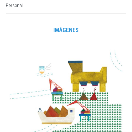
Personal
IMÁGENES