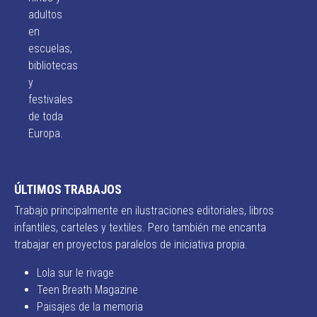
adultos
en
escuelas,
bibliotecas
y
festivales
de toda
Europa.
ÚLTIMOS TRABAJOS
Trabajo principalmente en ilustraciones editoriales, libros
infantiles, carteles y textiles. Pero también me encanta
trabajar en proyectos paralelos de iniciativa propia.
Lola sur le rivage
Teen Breath Magazine
Paisajes de la memoria