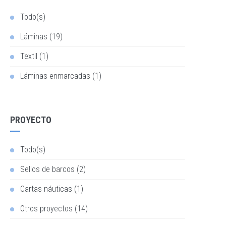
Todo(s)
Láminas (19)
Textil (1)
Láminas enmarcadas (1)
PROYECTO
Todo(s)
Sellos de barcos (2)
Cartas náuticas (1)
Otros proyectos (14)