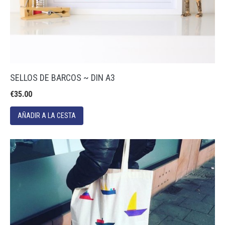
SELLOS DE BARCOS ~ DIN A3
€35.00