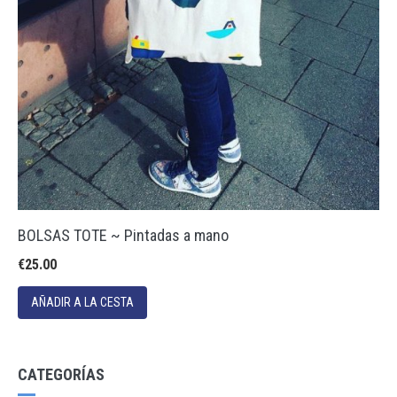
BOLSAS TOTE ~ Pintadas a mano
€25.00
CATEGORÍAS