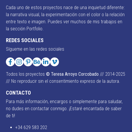
Cada uno de estos proyectos nace de una inquietud diferente:
la narrativa visual, la experimentación con el color o la relación
entre texto e imagen. Puedes ver muchos de mis trabajos en
la sección Portfolio.
REDES SOCIALES
Sígueme en las redes sociales
Todos los proyectos
© Teresa Arroyo Corcobado
/// 2014-2025
/// No reproducir sin el consentimiento expreso de la autora.
CONTACTO
Para más información, encargos o simplemente para saludar,
no dudes en contactar conmigo. ¡Estaré encantada de saber
de ti!
+34 629 583 202